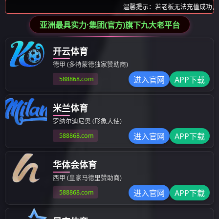
产品详情
产品咨询
产品详情
产品咨询
TF6000系列空氧混合器
医用压缩式雾化器SL-A-02
关于我们