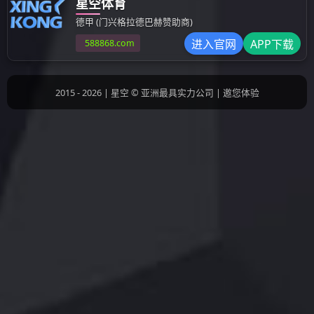
pg娱乐电子游戏网站加拿大-（中国）官方网站成立于
2001年11月13日，注册资本300万元，公司地处北京市房山
区琉璃河镇路村的南白路口，占地约7.8亩，是一家致力于高
分子医用材料制品和现代医疗电子设备的研制开发并集生产、
销售和服务于一体的现代化高新技术民营企业。公司集中了一
批锐意进取、勇于创新的科技人才和管理人才，技术力量雄