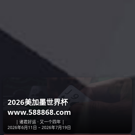
产品详情
产品咨询
产品详情
产品咨询
pg娱乐电子游戏网站加拿大-
pg娱乐电子游戏网站加拿大-
（中国）官方网站SL-3W-
（中国）官方网站SL-3A-
510/520/820/1020
330/530
产品详情
产品咨询
产品详情
产品咨询
简易呼吸器【复苏器】系列
TF5000@医用空气压缩机